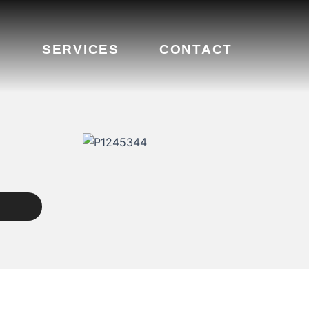
S
SERVICES
CONTACT