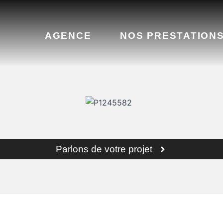
AGENCE
NOS PRESTATION
Parlons de votre projet